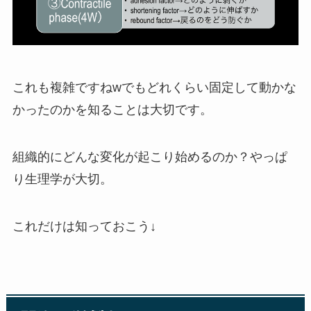
これも複雑ですねwでもどれくらい固定して動かな
かったのかを知ることは大切です。
組織的にどんな変化が起こり始めるのか？やっぱ
り生理学が大切。
これだけは知っておこう↓