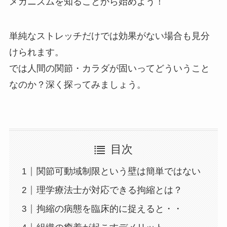
メカニズムを知ることから始めよう！
単純なストレッチだけでは効果がない場合も見分
けられます。
では人間の関節・カラダが固いってどういうこと
なのか？深く探ってみましょう。
目次
関節可動域制限という壁は簡単ではない
理学療法士が対応できる拘縮とは？
拘縮の病態を臨床的に捉えると・・