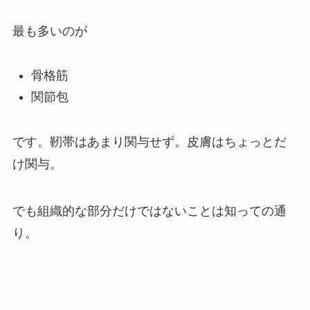
最も多いのが
骨格筋
関節包
です。靭帯はあまり関与せず。皮膚はちょっとだ
け関与。
でも組織的な部分だけではないことは知っての通
り。