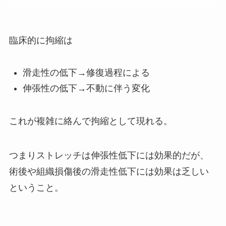
臨床的に拘縮は
滑走性の低下→修復過程による
伸張性の低下→不動に伴う変化
これが複雑に絡んで拘縮として現れる。
つまりストレッチは伸張性低下には効果的だが、
術後や組織損傷後の滑走性低下には効果は乏しい
ということ。