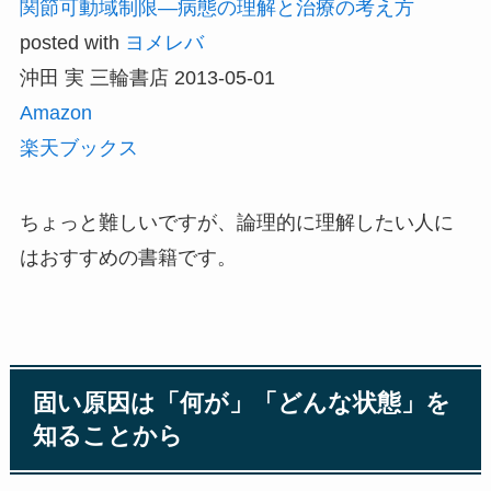
関節可動域制限―病態の理解と治療の考え方
posted with
ヨメレバ
沖田 実 三輪書店 2013-05-01
Amazon
楽天ブックス
ちょっと難しいですが、論理的に理解したい人に
はおすすめの書籍です。
固い原因は「何が」「どんな状態」を
知ることから