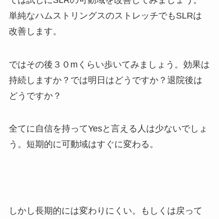
単純なハムストリングスのストレッチでもSLRは
改善します。
ではその後３０mくらい歩いてみましょう。効果は
持続しますか？では明日はどうですか？退院後は
どうですか？
全てに自信を持ってYesと言える人は少ないでしょ
う。短期的に可動域はすぐに変わる。
しかし長期的には変わりにくい。もしくは戻って