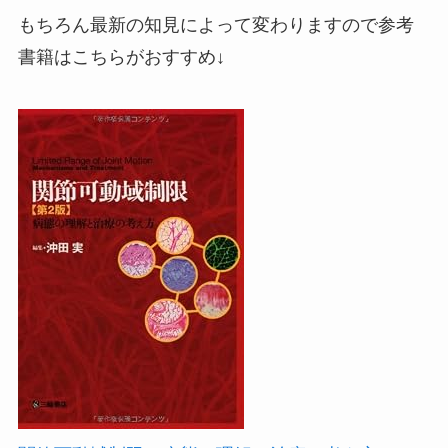
もちろん最新の知見によって変わりますので参考
書籍はこちらがおすすめ↓