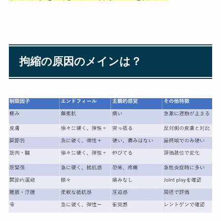
拘縮の原因のメインは？