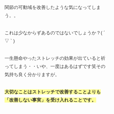
関節の可動域を改善したような気になってしま
う。。
これは少なからずあるのではないでしょうか？( ´
▽ ` )
一生懸命やったストレッチの効果が出ていると祈
ってしまう・・いや、一度はあるはずです笑その
気持ち良く分かりますが。
大切なことは
ストレッチで改善することよりも
「改善しない事実」を受け入れることです。