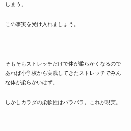
しまう。
この事実を受け入れましょう。
そもそもストレッチだけで体が柔らかくなるので
あれば小学校から実践してきたストレッチでみん
な体が柔らかいはず。
しかしカラダの柔軟性はバラバラ。これが現実。