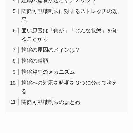
組織の癒着が起こすデメリット
関節可動域制限に対するストレッチの効
果
固い原因は「何が」「どんな状態」を知
ることから
拘縮の原因のメインは？
拘縮の種類
拘縮発生のメカニズム
拘縮への対応を時期を３つに分けて考え
る
関節可動域制限のまとめ