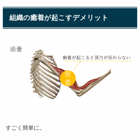
組織の癒着が起こすデメリット
すごく簡単に。