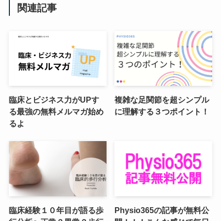
関連記事
臨床とビジネス力がUPす
複雑な足関節を超シンプル
る最強の無料メルマガ始め
に理解する３つポイント！
るよ
臨床経験１０年目が語る歩
Physio365の記事が無料公