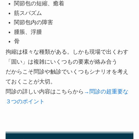
関節包の短縮、癒着
筋スパズム
関節包内の障害
腫脹、浮腫
骨
拘縮は様々な種類がある。しかも現場で出くわす
「固い」は複雑にいくつもの要素が絡み合う
だからこそ問診や触診でいくつもシナリオを考え
ておくことが大切。
問診の詳しい内容はこちらから
→問診の超重要な
３つのポイント