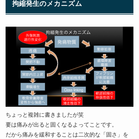
拘縮発生のメカニズム
ちょっと複雑に書きましたが笑
要は痛みが出ると固くなるよってことです。
だから痛みを緩和することは二次的な「固さ」を