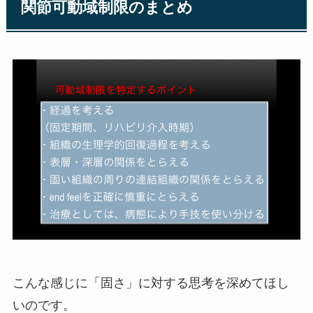
関節可動域制限のまとめ
こんな感じに「固さ」に対する思考を深めてほし
いのです。