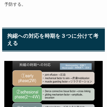
予防する。
拘縮への対応を時期を３つに分けて考
える