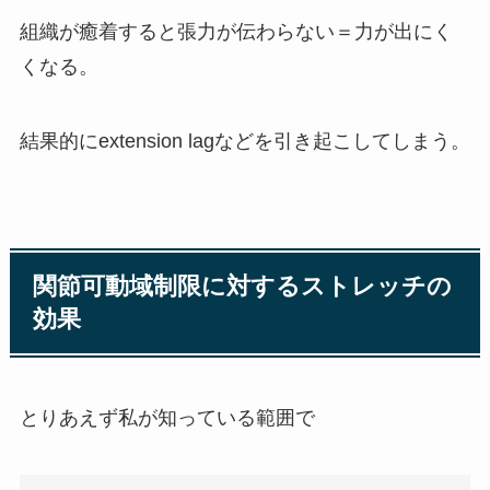
組織が癒着すると張力が伝わらない＝力が出にく
くなる。
結果的にextension lagなどを引き起こしてしまう。
関節可動域制限に対するストレッチの
効果
とりあえず私が知っている範囲で